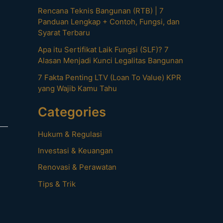
Rencana Teknis Bangunan (RTB) | 7
Panduan Lengkap + Contoh, Fungsi, dan
Syarat Terbaru
Apa itu Sertifikat Laik Fungsi (SLF)? 7
Alasan Menjadi Kunci Legalitas Bangunan
7 Fakta Penting LTV (Loan To Value) KPR
yang Wajib Kamu Tahu
Categories
Hukum & Regulasi
Investasi & Keuangan
Renovasi & Perawatan
Tips & Trik