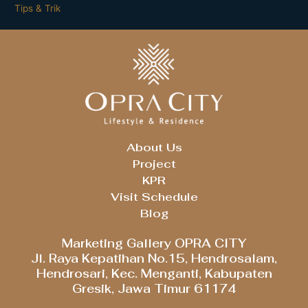
Tips & Trik
About Us
Project
KPR
Visit Schedule
Blog
Marketing Gallery OPRA CITY
Jl. Raya Kepatihan No.15, Hendrosalam,
Hendrosari, Kec. Menganti, Kabupaten
Gresik, Jawa Timur 61174