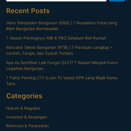
Recent Posts
Garis Sempadan Bangunan (GSB) | 7 Kesalahan Fatal yang
Bikin Bangunan Bermasalah
7 Alasan Pentingnya IMB & PBG Sebelum Beli Rumah
Rencana Teknis Bangunan (RTB) | 7 Panduan Lengkap +
Contoh, Fungsi, dan Syarat Terbaru
Apa itu Sertifikat Laik Fungsi (SLF)? 7 Alasan Menjadi Kunci
Legalitas Bangunan
7 Fakta Penting LTV (Loan To Value) KPR yang Wajib Kamu
Tahu
Categories
Hukum & Regulasi
Investasi & Keuangan
Renovasi & Perawatan