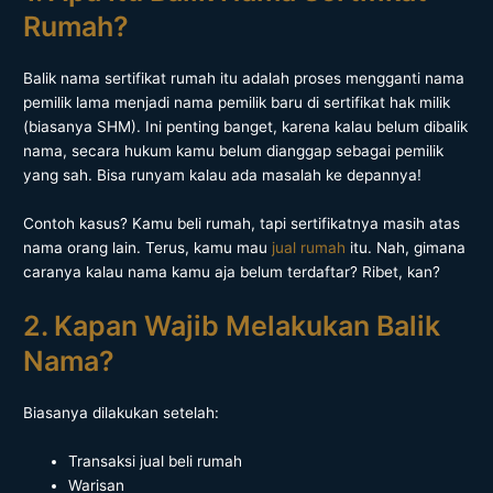
Rumah?
Balik nama sertifikat rumah itu adalah proses mengganti nama
pemilik lama menjadi nama pemilik baru di sertifikat hak milik
(biasanya SHM). Ini penting banget, karena kalau belum dibalik
nama, secara hukum kamu belum dianggap sebagai pemilik
yang sah. Bisa runyam kalau ada masalah ke depannya!
Contoh kasus? Kamu beli rumah, tapi sertifikatnya masih atas
nama orang lain. Terus, kamu mau
jual rumah
itu. Nah, gimana
caranya kalau nama kamu aja belum terdaftar? Ribet, kan?
2. Kapan Wajib Melakukan Balik
Nama?
Biasanya dilakukan setelah:
Transaksi jual beli rumah
Warisan