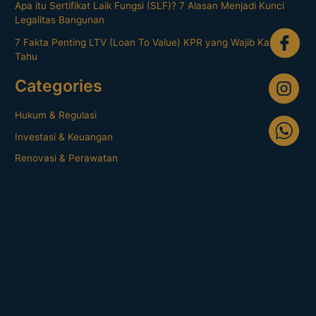
Apa itu Sertifikat Laik Fungsi (SLF)? 7 Alasan Menjadi Kunci
Legalitas Bangunan
7 Fakta Penting LTV (Loan To Value) KPR yang Wajib Kamu
Tahu
Categories
Hukum & Regulasi
Investasi & Keuangan
Renovasi & Perawatan
Tips & Trik