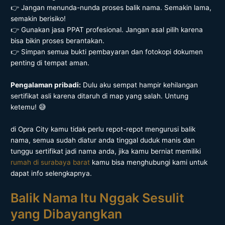
👉 Jangan menunda-nunda proses balik nama. Semakin lama,
semakin berisiko!
👉 Gunakan jasa PPAT profesional. Jangan asal pilih karena
bisa bikin proses berantakan.
👉 Simpan semua bukti pembayaran dan fotokopi dokumen
penting di tempat aman.
Pengalaman pribadi:
Dulu aku sempat hampir kehilangan
sertifikat asli karena ditaruh di map yang salah. Untung
ketemu! 😅
di Opra City kamu tidak perlu repot-repot mengurusi balik
nama, semua sudah diatur anda tinggal duduk manis dan
tunggu sertifikat jadi nama anda, jika kamu berniat memiliki
rumah di surabaya barat
kamu bisa menghubungi kami untuk
dapat info selengkapnya.
Balik Nama Itu Nggak Sesulit
yang Dibayangkan