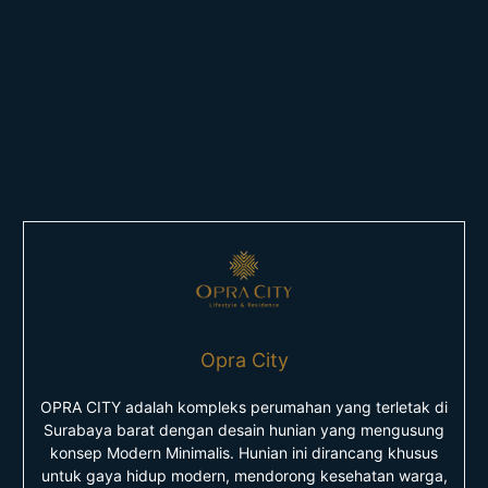
Opra City
OPRA CITY adalah kompleks perumahan yang terletak di
Surabaya barat dengan desain hunian yang mengusung
konsep Modern Minimalis. Hunian ini dirancang khusus
untuk gaya hidup modern, mendorong kesehatan warga,