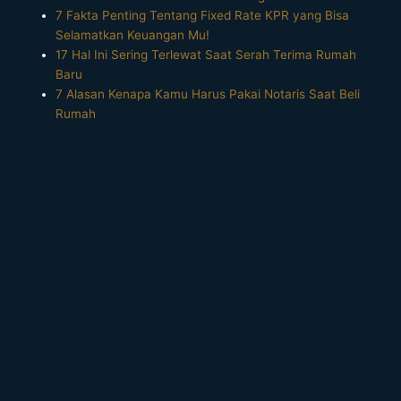
7 Fakta Penting Tentang Fixed Rate KPR yang Bisa
Selamatkan Keuangan Mu!
17 Hal Ini Sering Terlewat Saat Serah Terima Rumah
Baru
7 Alasan Kenapa Kamu Harus Pakai Notaris Saat Beli
Rumah