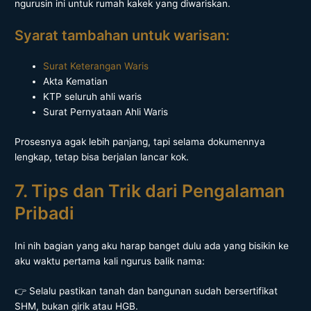
ngurusin ini untuk rumah kakek yang diwariskan.
Syarat tambahan untuk warisan:
Surat Keterangan Waris
Akta Kematian
KTP seluruh ahli waris
Surat Pernyataan Ahli Waris
Prosesnya agak lebih panjang, tapi selama dokumennya
lengkap, tetap bisa berjalan lancar kok.
7. Tips dan Trik dari Pengalaman
Pribadi
Ini nih bagian yang aku harap banget dulu ada yang bisikin ke
aku waktu pertama kali ngurus balik nama:
👉 Selalu pastikan tanah dan bangunan sudah bersertifikat
SHM, bukan girik atau HGB.