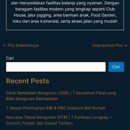
dan menyediakan fasilitas belanja yang nyaman. Dengan
beragam fasilitas modern yang lengkap seperti Club
House, jalur jogging, area bermain anak, Food Garden,
toko dan area komersial, serta akses jalan yang mudah
←
Pos Sebelumnya
Selanjutnya Pos
→
Cari
Cari
Recent Posts
Garis Sempadan Bangunan (GSB) | 7 Kesalahan Fatal yang
Bikin Bangunan Bermasalah
7 Alasan Pentingnya IMB & PBG Sebelum Beli Rumah
Rencana Teknis Bangunan (RTB) | 7 Panduan Lengkap +
Contoh, Fungsi, dan Syarat Terbaru